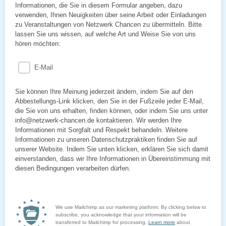
Informationen, die Sie in diesem Formular angeben, dazu
verwenden, Ihnen Neuigkeiten über seine Arbeit oder Einladungen
zu Veranstaltungen von Netzwerk Chancen zu übermitteln. Bitte
lassen Sie uns wissen, auf welche Art und Weise Sie von uns
hören möchten:
E-Mail
Sie können Ihre Meinung jederzeit ändern, indem Sie auf den
Abbestellungs-Link klicken, den Sie in der Fußzeile jeder E-Mail,
die Sie von uns erhalten, finden können, oder indem Sie uns unter
info@netzwerk-chancen.de kontaktieren. Wir werden Ihre
Informationen mit Sorgfalt und Respekt behandeln. Weitere
Informationen zu unseren Datenschutzpraktiken finden Sie auf
unserer Website. Indem Sie unten klicken, erklären Sie sich damit
einverstanden, dass wir Ihre Informationen in Übereinstimmung mit
diesen Bedingungen verarbeiten dürfen.
We use Mailchimp as our marketing platform. By clicking below to
subscribe, you acknowledge that your information will be
transferred to Mailchimp for processing.
Learn more
about