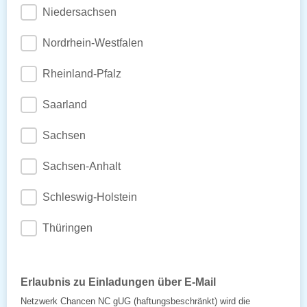
Niedersachsen
Nordrhein-Westfalen
Rheinland-Pfalz
Saarland
Sachsen
Sachsen-Anhalt
Schleswig-Holstein
Thüringen
Erlaubnis zu Einladungen über E-Mail
Netzwerk Chancen NC gUG (haftungsbeschränkt) wird die