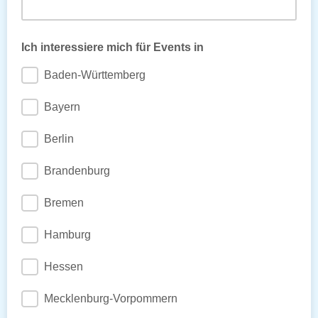
Ich interessiere mich für Events in
Baden-Württemberg
Bayern
Berlin
Brandenburg
Bremen
Hamburg
Hessen
Mecklenburg-Vorpommern