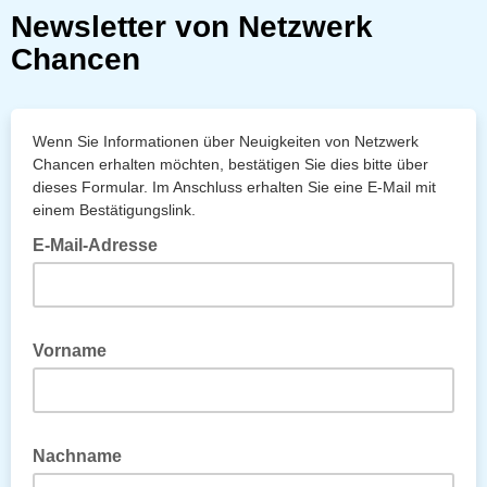
Newsletter von Netzwerk
Chancen
Wenn Sie Informationen über Neuigkeiten von Netzwerk
Chancen erhalten möchten, bestätigen Sie dies bitte über
dieses Formular. Im Anschluss erhalten Sie eine E-Mail mit
einem Bestätigungslink.
E-Mail-Adresse
Vorname
Nachname